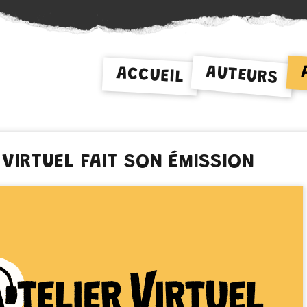
AUTEURS
ACCUEIL
R VIRTUEL FAIT SON ÉMISSION