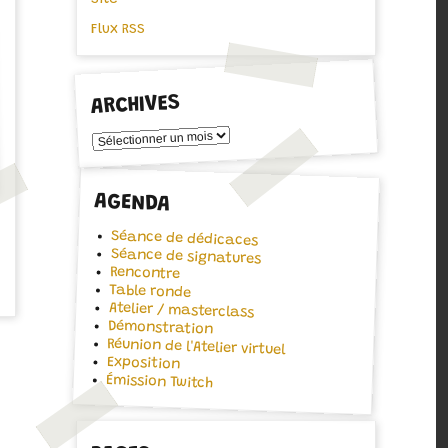
Flux RSS
ARCHIVES
Archives
AGENDA
Séance de dédicaces
Séance de signatures
Rencontre
Table ronde
Atelier / masterclass
Démonstration
Réunion de l'Atelier virtuel
Exposition
Émission Twitch