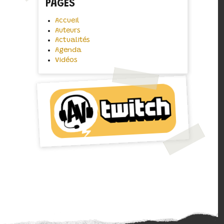
PAGES
Accueil
Auteurs
Actualités
Agenda
Vidéos