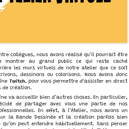
tre collègues, nous avons réalisé qu’il pourrait être
de montrer au grand public ce qui reste caché
rière les murs virtuels de notre atelier que ce soit
rivons, dessinons ou colorisons. Nous avons donc
aîne
Twitch
, pour vous permettre d‘assister en direct
 de création.
ne va accueillir bien d’autres choses. En particulier,
écidé de partager avec vous une partie de nos
ofessionnelles. En effet, à l’Atelier, nous avons un
sur la Bande Dessinée et la création parfois bien
e qu’on peut entendre habituellement. Sans penser