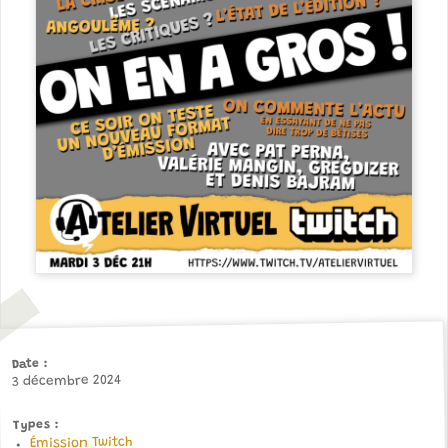
Date
3 décembre 2024
Types
Émission Twitch