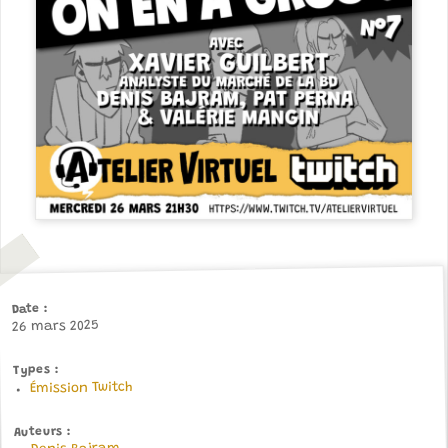
Date
26 mars 2025
Types
Émission Twitch
Auteurs