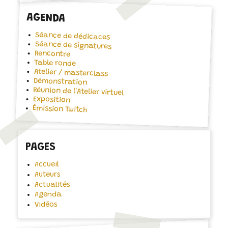
AGENDA
Séance de dédicaces
Séance de signatures
Rencontre
Table ronde
Atelier / masterclass
Démonstration
Réunion de l'Atelier virtuel
Exposition
Émission Twitch
PAGES
Accueil
Auteurs
Actualités
Agenda
Vidéos