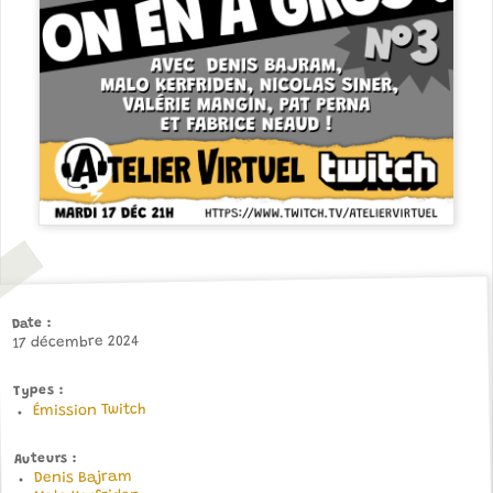
Date
17 décembre 2024
Types
Émission Twitch
Auteurs
Denis Bajram