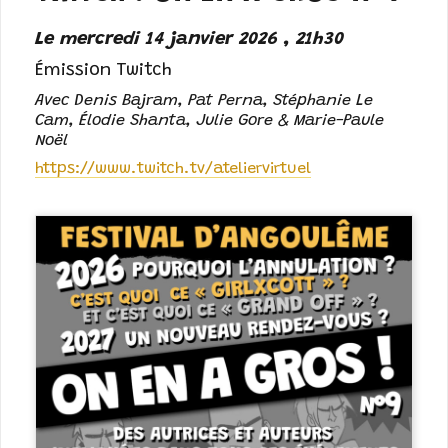
Le mercredi 14 janvier 2026 , 21h30
Émission Twitch
Avec Denis Bajram, Pat Perna, Stéphanie Le
Cam, Élodie Shanta, Julie Gore & Marie-Paule
Noël
https://www.twitch.tv/ateliervirtuel