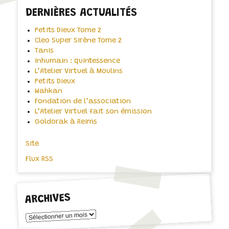
DERNIÈRES ACTUALITÉS
Petits Dieux Tome 2
Cleo Super Sirène Tome 2
Tanis
Inhumain : quintessence
L’Atelier Virtuel à Moulins
Petits Dieux
Wahkan
Fondation de l’association
L’Atelier Virtuel fait son émission
Goldorak à Reims
Site
Flux RSS
ARCHIVES
Archives