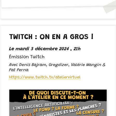
TWITCH : ON EN A GROS !
Le mardi 3 décembre 2024 , 21h
Émission Twitch
Avec Denis Bajram, Gregdizer, Valérie Mangin &
Pat Perna
https://www.twitch.tv/ateliervirtuel