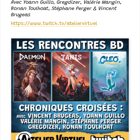
Avec Yoann Guillo, Gregdizer, Valérie Mangin,
Ronan Toulhoat, Stéphane Perger & Vincent
Brugeas
https://www.twitch.tv/ateliervirtuel