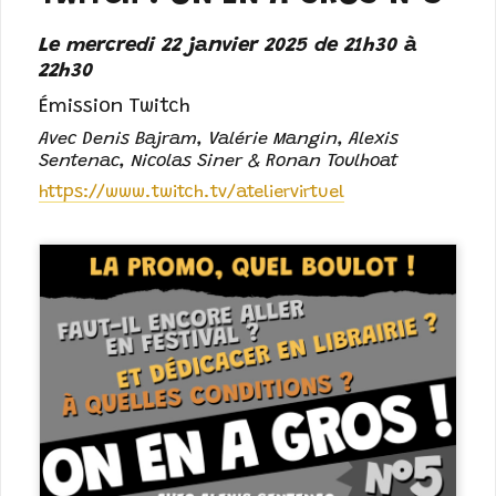
Le mercredi 22 janvier 2025 de 21h30 à
22h30
Émission Twitch
Avec Denis Bajram, Valérie Mangin, Alexis
Sentenac, Nicolas Siner & Ronan Toulhoat
https://www.twitch.tv/ateliervirtuel