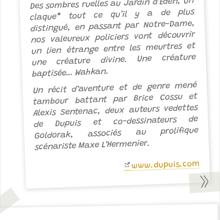
Des sombres ruelles au Jardin d’Éden, un
claque* tout ce qu’il y a de plus
distingué, en passant par Notre-Dame,
nos valeureux policiers vont découvrir
un lien étrange entre les meurtres et
une créature divine. Une créature
baptisée… Wahkan.
Un récit d’aventure et de genre mené
tambour battant par Brice Cossu et
Alexis Sentenac, deux auteurs vedettes
de Dupuis et co-dessinateurs de
, associés au prolifique
Goldorak
scénariste Maxe L’Hermenier.
www.dupuis.com