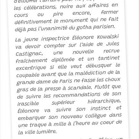
les célébrations, nuire aux affaires en
cours ou pire encore, fermer
définitivement le monument qui ne fait
déjà pas l’unanimité du gotha parisien.
La jeune inspectrice Éléonore Kowalski
va devoir compter sur l’aide de Jules
Castignac, une nouvelle recrue
fraîchement diplômée et un tantinet
excentrique si elle veut débusquer le
coupable avant que la malédiction de la
grande dame de Paris ne fasse les choux
gras de la presse à scandale. Plutôt que
de suivre les recommandations de son
irascible supérieur hiérarchique,
Éléonore va suivre son instinct et
embarquer son nouveau collègue dans
une traque à mille à l’heure au coeur de
la ville lumière.