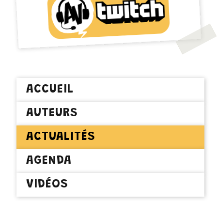
ACCUEIL
AUTEURS
ACTUALITÉS
AGENDA
VIDÉOS