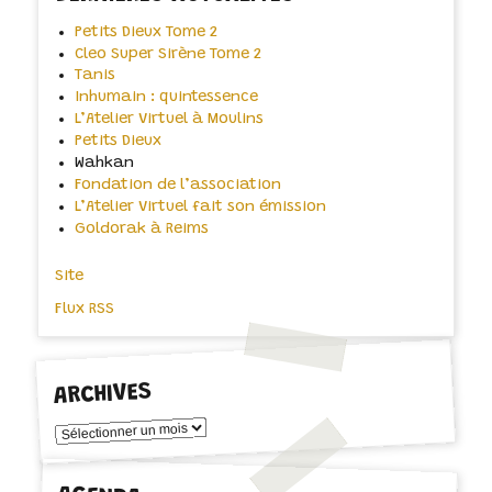
Petits Dieux Tome 2
Cleo Super Sirène Tome 2
Tanis
Inhumain : quintessence
L’Atelier Virtuel à Moulins
Petits Dieux
Wahkan
Fondation de l’association
L’Atelier Virtuel fait son émission
Goldorak à Reims
Site
Flux RSS
ARCHIVES
Archives