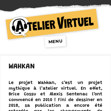
Atelier Virtuel
MENU
WAHKAN
Le projet Wahkan, c’est un projet
mythique à l’atelier virtuel. En effet,
Brice Cossu et Alexis Sentenac l’ont
commencé en 2010 ! Fini de dessiner en
2018, sa publication a encore été