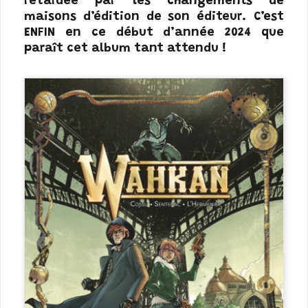
retardée par les changements de
maisons d’édition de son éditeur. C’est
ENFIN en ce début d’année 2024 que
paraît cet album tant attendu !