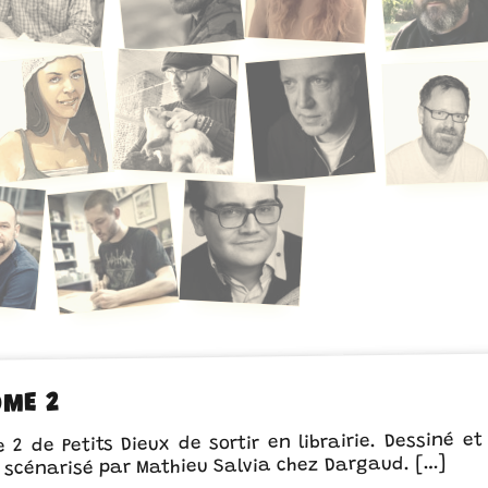
OME 2
 2 de Petits Dieux de sortir en librairie. Dessiné et
et scénarisé par Mathieu Salvia chez Dargaud. […]