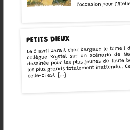
l’occasion pour l’Ateli
PETITS DIEUX
Le 5 avril parait chez Dargaud le tome 1 
collègue Krystel sur un scénario de M
dessinée pour les plus jeunes de toute 
les plus grands totalement inattendu.. Ce
celle-ci est […]