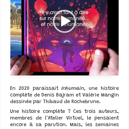
En 2020 paraissait
Inhumain
, une histoire
complète de
Denis Bajram
et
Valérie Mangin
dessinée par
Thibaud de Rochebrune
.
Une histoire complète ? Ces trois auteurs,
membres de l’Atelier Virtuel, le pensaient
encore à sa parution. Mais, les semaines