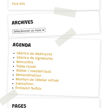
Flux RSS
ARCHIVES
Archives
AGENDA
Séance de dédicaces
Séance de signatures
Rencontre
Table ronde
Atelier / masterclass
Démonstration
Réunion de l'Atelier virtuel
Exposition
Émission Twitch
PAGES