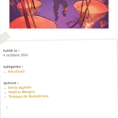
Publié le
9 octobre 2024
Catégories
Parutions
Auteurs
Denis Bajram
Valérie Mangin
Thibaud de Rochebrune