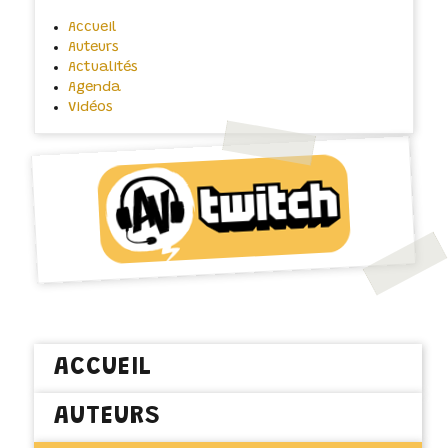
Accueil
Auteurs
Actualités
Agenda
Vidéos
ACCUEIL
AUTEURS