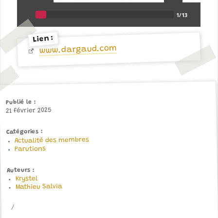
Lien :
www.dargaud.com
Publié le
21 février 2025
Catégories
Actualité des membres
Parutions
Auteurs
Krystel
Mathieu Salvia