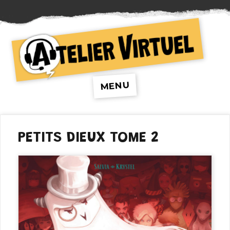
Atelier Virtuel
MENU
PETITS DIEUX TOME 2