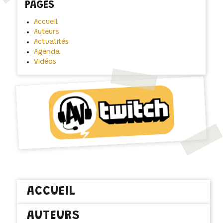
PAGES
Accueil
Auteurs
Actualités
Agenda
Vidéos
ACCUEIL
AUTEURS