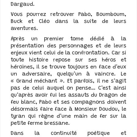
Dargaud.
Vous pourrez retrouver Pabo, Boumboum,
Buck et Cléo dans la suite de leurs
aventures.
Après un premier tome dédié à la
présentation des personnages et de leurs
enjeux vient celui de la confrontation. Car si
toute histoire repose sur ses héros et
héroïnes, il se trouve toujours en face d’eux
un adversaire, quelqu’un à vaincre. Le
« Grand méchant ». Et parfois, il ne s’agit
pas de celui auquel on pense… C’est ainsi
qu’après avoir fui les assauts du Dragon de
feu blanc, Pabo et ses compagnons doivent
désormais faire face à Monsieur Doudou, le
tyran qui règne d’une main de fer sur la
petite ferme bressane.
Dans la continuité poétique et