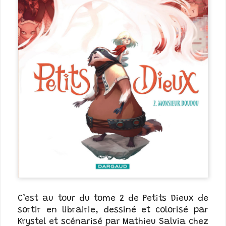
C’est au tour du tome 2 de Petits Dieux de
sortir en librairie, dessiné et colorisé par
Krystel et scénarisé par Mathieu Salvia chez