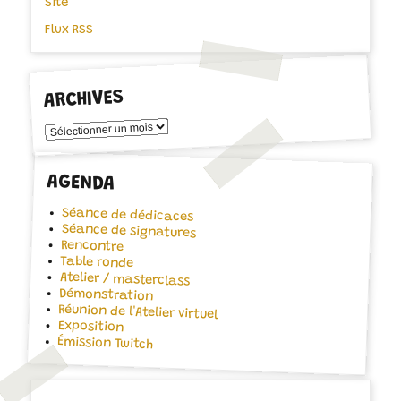
Site
Flux RSS
ARCHIVES
Archives
AGENDA
Séance de dédicaces
Séance de signatures
Rencontre
Table ronde
Atelier / masterclass
Démonstration
Réunion de l'Atelier virtuel
Exposition
Émission Twitch