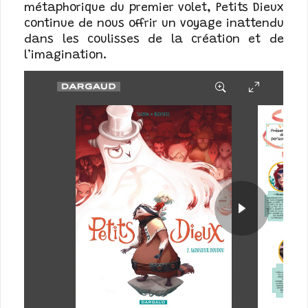
métaphorique du premier volet, Petits Dieux
continue de nous offrir un voyage inattendu
dans les coulisses de la création et de
l’imagination.