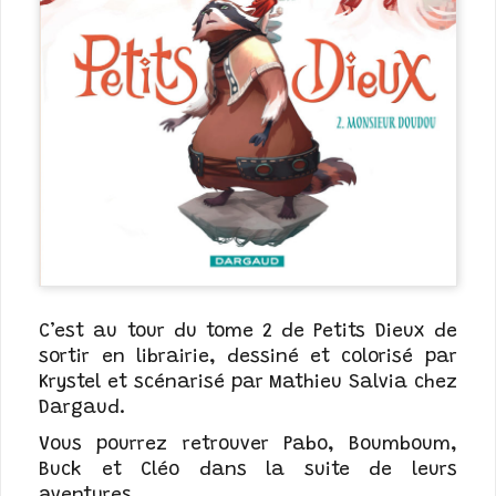
C’est au tour du tome 2 de Petits Dieux de
sortir en librairie, dessiné et colorisé par
Krystel et scénarisé par Mathieu Salvia chez
Dargaud.
Vous pourrez retrouver Pabo, Boumboum,
Buck et Cléo dans la suite de leurs