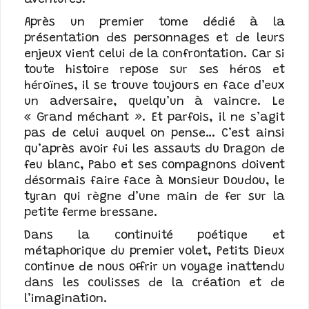
aventures.
Après un premier tome dédié à la
présentation des personnages et de leurs
enjeux vient celui de la confrontation. Car si
toute histoire repose sur ses héros et
héroïnes, il se trouve toujours en face d’eux
un adversaire, quelqu’un à vaincre. Le
« Grand méchant ». Et parfois, il ne s’agit
pas de celui auquel on pense… C’est ainsi
qu’après avoir fui les assauts du Dragon de
feu blanc, Pabo et ses compagnons doivent
désormais faire face à Monsieur Doudou, le
tyran qui règne d’une main de fer sur la
petite ferme bressane.
Dans la continuité poétique et
métaphorique du premier volet, Petits Dieux
continue de nous offrir un voyage inattendu
dans les coulisses de la création et de
l’imagination.