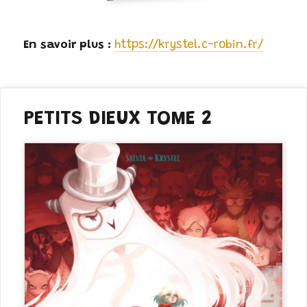
https://krystel.c-robin.fr/
PETITS DIEUX TOME 2