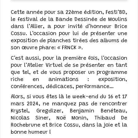
Cette année pour sa 22ème édition, Festi’BD,
le festival de la Bande Dessinée de Moulins
dans l’Allier, a pour invité d’honneur Brice
Cossu. L’occasion pour lui de présenter une
exposition de planches tirées des albums de
son œuvre phare: « FRNCK ».
C’est aussi, pour la première fois, l’occasion
pour l’Atelier Virtuel de se présenter en tant
que tel, et de vous proposer un programme
riche en animations : exposition,
conférences, dédicaces, performance…
Alors, si vous êtes là le week-end du 16 et 17
mars 2024, ne manquez pas de rencontrer
Krystel, Gregdizer, Benjamin Benéteau,
Nicolas Siner, Noë Monin, Thibaud De
Rochebrune et Brice Cossu, dans la joie et la
bonne humeur !