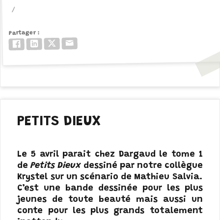
Partager
Email
Twitter/X
LinkedIn
Facebook
PETITS DIEUX
Le 5 avril parait chez Dargaud le tome 1
de
Petits Dieux
dessiné par notre collègue
Krystel sur un scénario de Mathieu Salvia.
C’est une bande dessinée pour les plus
jeunes de toute beauté mais aussi un
conte pour les plus grands totalement