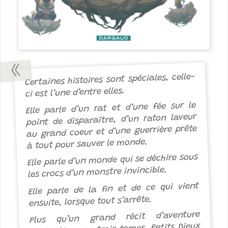
Certaines histoires sont spéciales, celle-
ci est l’une d’entre elles.
Elle parle d’un rat et d’une fée sur le
point de disparaître, d’un raton laveur
au grand coeur et d’une guerrière prête
à tout pour sauver le monde.
Elle parle d’un monde qui se déchire sous
les crocs d’un monstre invincible.
Elle parle de la fin et de ce qui vient
ensuite, lorsque tout s’arrête.
Plus qu’un grand récit d’aventure