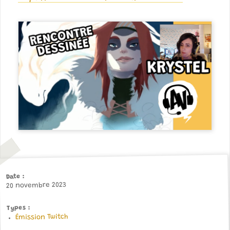
Date
20 novembre 2023
Types
Émission Twitch