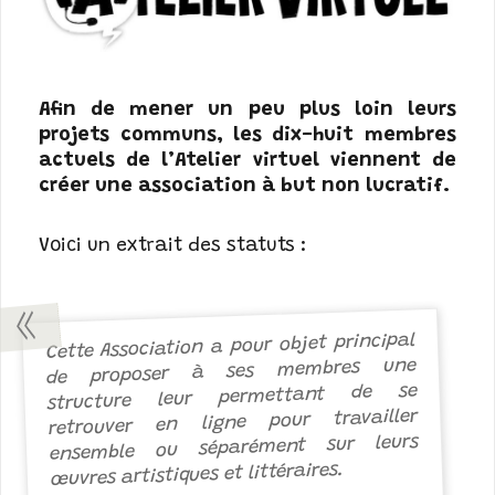
Afin de mener un peu plus loin leurs
projets communs, les dix-huit membres
actuels de l’Atelier virtuel viennent de
créer une association à but non lucratif.
Voici un extrait des statuts :
Cette Association a pour objet principal
de proposer à ses membres une
structure leur permettant de se
retrouver en ligne pour travailler
ensemble ou séparément sur leurs
œuvres artistiques et littéraires.