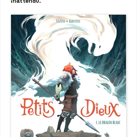
inattendu.