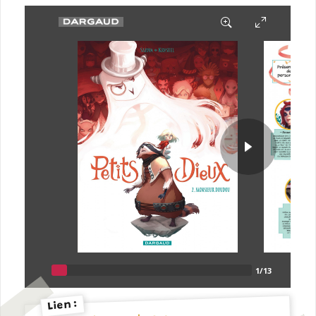
Lien :