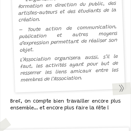
formation en direction du public, des
artistes-auteurs et des étudiants de la
création.
– Toute action de communication,
publication et autres moyens
d’expression permettant de réaliser son
objet.
L’Association organisera aussi, s’il le
faut, les activités ayant pour but de
resserrer les liens amicaux entre les
membres de l’Association.
Bref, on compte bien travailler encore plus
ensemble… et encore plus faire la fête !