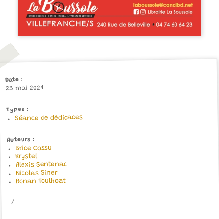
Date
25 mai 2024
Types
Séance de dédicaces
Auteurs
Brice Cossu
Krystel
Alexis Sentenac
Nicolas Siner
Ronan Toulhoat