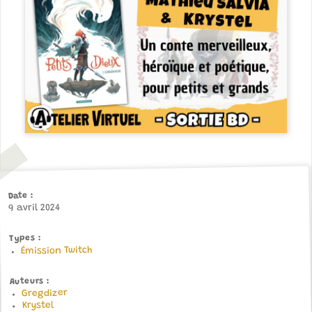
Date
9 avril 2024
Types
Émission Twitch
Auteurs
Gregdizer
Krystel