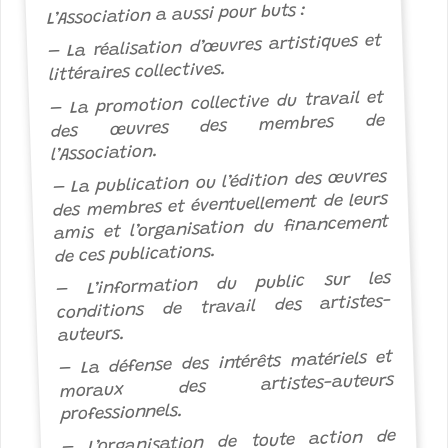
L’Association a aussi pour buts :
– La réalisation d’œuvres artistiques et
littéraires collectives.
– La promotion collective du travail et
des œuvres des membres de
l’Association.
– La publication ou l’édition des œuvres
des membres et éventuellement de leurs
amis et l’organisation du financement
de ces publications.
– L’information du public sur les
conditions de travail des artistes-
auteurs.
– La défense des intérêts matériels et
moraux des artistes-auteurs
professionnels.
– L’organisation de toute action de