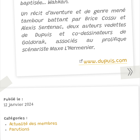
baptisée… Wahkan.
Un récit d’aventure et de genre mené
tambour battant par Brice Cossu et
Alexis Sentenac, deux auteurs vedettes
de Dupuis et co-dessinateurs de
, associés au prolifique
Goldorak
scénariste Maxe L’Hermenier.
www.dupuis.com
Publié le
12 janvier 2024
Catégories
Actualité des membres
Parutions