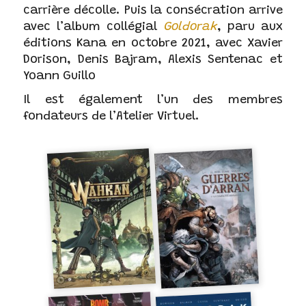
carrière décolle. Puis la consécration arrive
avec l’album collégial
Goldorak
, paru aux
éditions Kana en octobre 2021, avec Xavier
Dorison, Denis Bajram, Alexis Sentenac et
Yoann Guillo
Il est également l’un des membres
fondateurs de l’Atelier Virtuel.