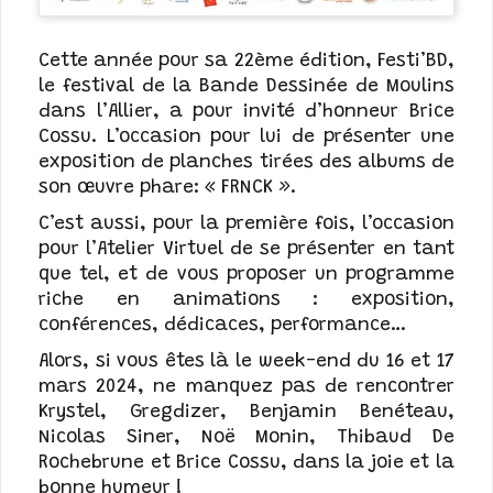
Cette année pour sa 22ème édition, Festi’BD,
le festival de la Bande Dessinée de Moulins
dans l’Allier, a pour invité d’honneur Brice
Cossu. L’occasion pour lui de présenter une
exposition de planches tirées des albums de
son œuvre phare: « FRNCK ».
C’est aussi, pour la première fois, l’occasion
pour l’Atelier Virtuel de se présenter en tant
que tel, et de vous proposer un programme
riche en animations : exposition,
conférences, dédicaces, performance…
Alors, si vous êtes là le week-end du 16 et 17
mars 2024, ne manquez pas de rencontrer
Krystel, Gregdizer, Benjamin Benéteau,
Nicolas Siner, Noë Monin, Thibaud De
Rochebrune et Brice Cossu, dans la joie et la
bonne humeur !