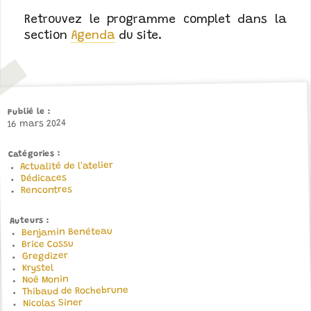
Retrouvez le programme complet dans la
section
Agenda
du site.
Publié le
16 mars 2024
Catégories
Actualité de l'atelier
Dédicaces
Rencontres
Auteurs
Benjamin Benéteau
Brice Cossu
Gregdizer
Krystel
Noë Monin
Thibaud de Rochebrune
Nicolas Siner