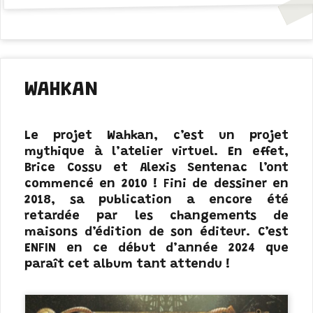
WAHKAN
Le projet Wahkan, c’est un projet
mythique à l’atelier virtuel. En effet,
Brice Cossu et Alexis Sentenac l’ont
commencé en 2010 ! Fini de dessiner en
2018, sa publication a encore été
retardée par les changements de
maisons d’édition de son éditeur. C’est
ENFIN en ce début d’année 2024 que
paraît cet album tant attendu !