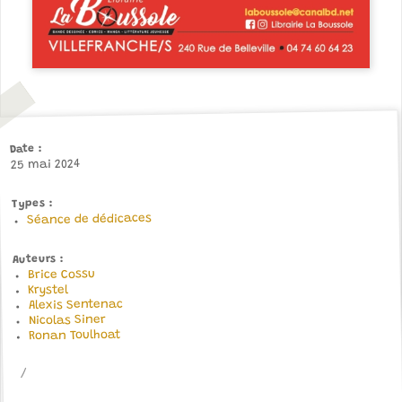
Date
25 mai 2024
Types
Séance de dédicaces
Auteurs
Brice Cossu
Krystel
Alexis Sentenac
Nicolas Siner
Ronan Toulhoat