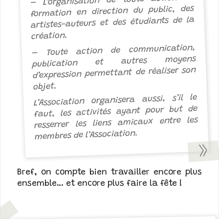
– L’organisation de toute action de
formation en direction du public, des
artistes-auteurs et des étudiants de la
création.
– Toute action de communication,
publication et autres moyens
d’expression permettant de réaliser son
objet.
L’Association organisera aussi, s’il le
faut, les activités ayant pour but de
resserrer les liens amicaux entre les
membres de l’Association.
Bref, on compte bien travailler encore plus
ensemble… et encore plus faire la fête !