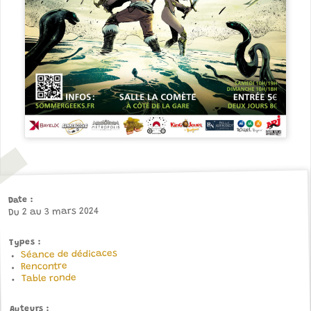
Date
Du 2 au 3 mars 2024
Types
Séance de dédicaces
Rencontre
Table ronde
Auteurs