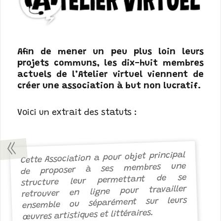
Afin de mener un peu plus loin leurs
projets communs, les dix-huit membres
actuels de l’Atelier virtuel viennent de
créer une association à but non lucratif.
Voici un extrait des statuts :
Cette Association a pour objet principal
de proposer à ses membres une
structure leur permettant de se
retrouver en ligne pour travailler
ensemble ou séparément sur leurs
œuvres artistiques et littéraires.