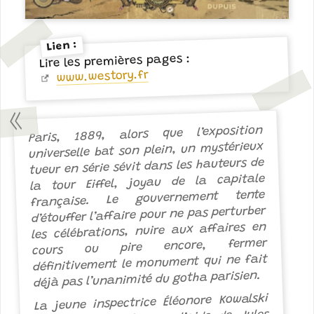
Lien :
Lire les premières pages :
www.westory.fr
Paris, 1889, alors que l’exposition
universelle bat son plein, un mystérieux
tueur en série sévit dans les hauteurs de
la tour Eiffel, joyau de la capitale
française. Le gouvernement tente
d’étouffer l’affaire pour ne pas perturber
les célébrations, nuire aux affaires en
cours ou pire encore, fermer
définitivement le monument qui ne fait
déjà pas l’unanimité du gotha parisien.
La jeune inspectrice Éléonore Kowalski