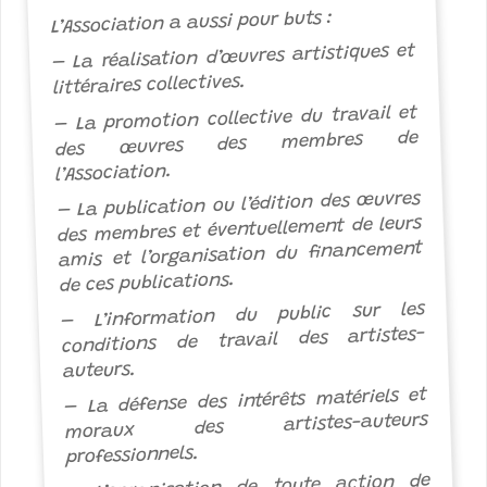
L’Association a aussi pour buts :
– La réalisation d’œuvres artistiques et
littéraires collectives.
– La promotion collective du travail et
des œuvres des membres de
l’Association.
– La publication ou l’édition des œuvres
des membres et éventuellement de leurs
amis et l’organisation du financement
de ces publications.
– L’information du public sur les
conditions de travail des artistes-
auteurs.
– La défense des intérêts matériels et
moraux des artistes-auteurs
professionnels.