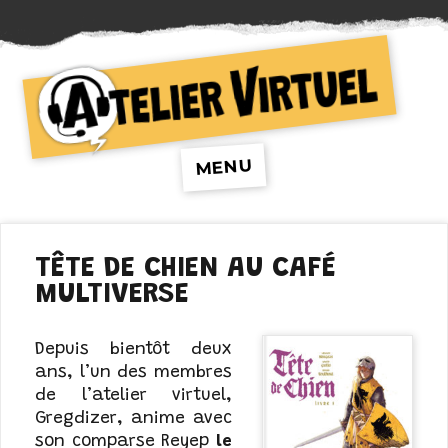
Atelier Virtuel
MENU
TÊTE DE CHIEN AU CAFÉ
MULTIVERSE
Depuis bientôt deux
ans, l’un des membres
de l’atelier virtuel,
Gregdizer, anime avec
son comparse Reyep
le