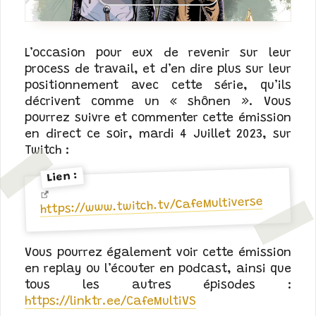
L’occasion pour eux de revenir sur leur
process de travail, et d’en dire plus sur leur
positionnement avec cette série, qu’ils
décrivent comme un « shônen ». Vous
pourrez suivre et commenter cette émission
en direct ce soir, mardi 4 Juillet 2023, sur
Twitch :
Lien :
https://www.twitch.tv/CafeMultiverse
Vous pourrez également voir cette émission
en replay ou l’écouter en podcast, ainsi que
tous les autres épisodes :
https://linktr.ee/CafeMultiVS