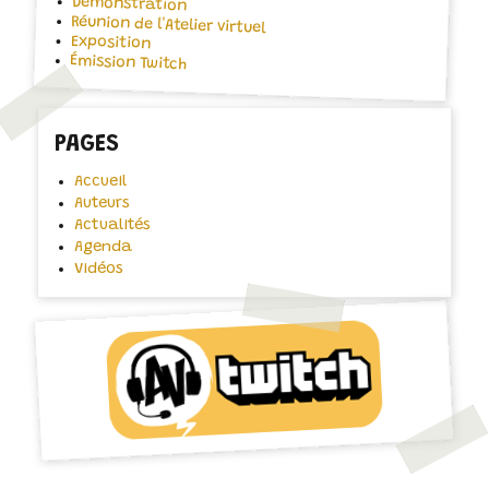
Démonstration
Réunion de l'Atelier virtuel
Exposition
Émission Twitch
PAGES
Accueil
Auteurs
Actualités
Agenda
Vidéos