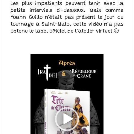
Les plus impatients peuvent tenir avec la
petite interview ci-dessous. Mais comme
Yoann Guillo n’était pas présent le jour du
tournage à Saint-Malo, cette vidéo n’a pas
obtenu le label officiel de l’atelier virtuel 🙂