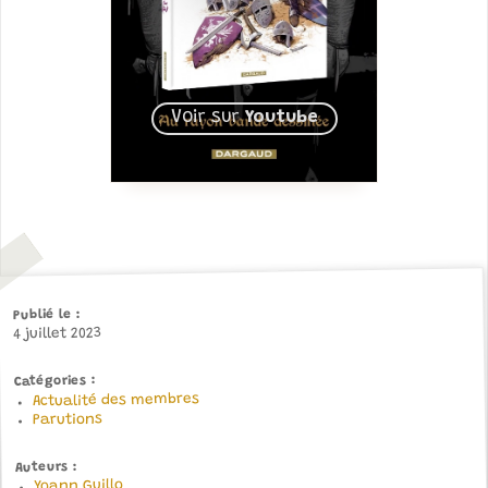
Voir sur
Youtube
Publié le
4 juillet 2023
Catégories
Actualité des membres
Parutions
Auteurs
Yoann Guillo