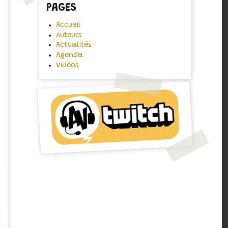
PAGES
Accueil
Auteurs
Actualités
Agenda
Vidéos