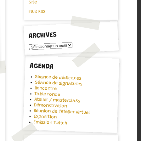
Site
Flux RSS
ARCHIVES
Archives
AGENDA
Séance de dédicaces
Séance de signatures
Rencontre
Table ronde
Atelier / masterclass
Démonstration
Réunion de l'Atelier virtuel
Exposition
Émission Twitch