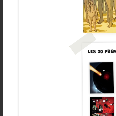
LES 20 PRE