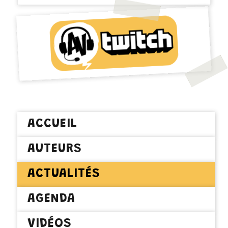
ACCUEIL
AUTEURS
ACTUALITÉS
AGENDA
VIDÉOS