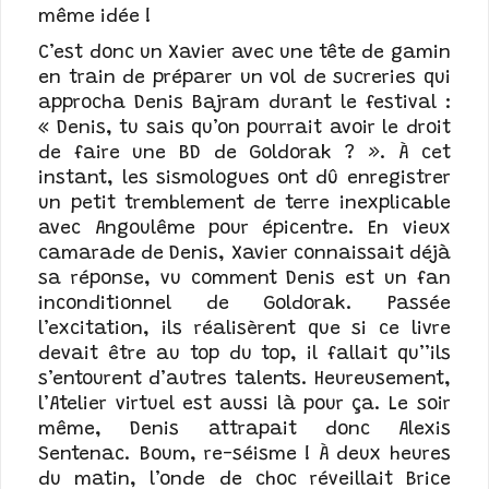
même idée !
C’est donc un Xavier avec une tête de gamin
en train de préparer un vol de sucreries qui
approcha Denis Bajram durant le festival :
« Denis, tu sais qu’on pourrait avoir le droit
de faire une BD de Goldorak ? ». À cet
instant, les sismologues ont dû enregistrer
un petit tremblement de terre inexplicable
avec Angoulême pour épicentre. En vieux
camarade de Denis, Xavier connaissait déjà
sa réponse, vu comment Denis est un fan
inconditionnel de Goldorak. Passée
l’excitation, ils réalisèrent que si ce livre
devait être au top du top, il fallait qu’’ils
s’entourent d’autres talents. Heureusement,
l’Atelier virtuel est aussi là pour ça. Le soir
même, Denis attrapait donc Alexis
Sentenac. Boum, re-séisme ! À deux heures
du matin, l’onde de choc réveillait Brice