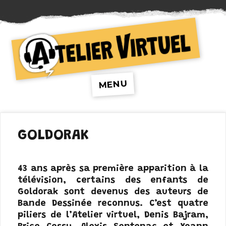
Atelier Virtuel
MENU
GOLDORAK
43 ans après sa première apparition à la
télévision, certains des enfants de
Goldorak sont devenus des auteurs de
Bande Dessinée reconnus. C’est quatre
piliers de l’Atelier virtuel, Denis Bajram,