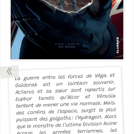
La guerre entre les forces de Véga et
Goldorak est un lointain souvenir.
Actarus et sa sœur sont repartis sur
Euphor tandis qu’Alcor et Vénusia
tentent de mener une vie normale. Mais,
des confins de l’espace, surgit le plus
puissant des golgoths : l’Hydragon. Alors
que le monstre de l’ultime Division Ruine
écrase les armées terriennes, les