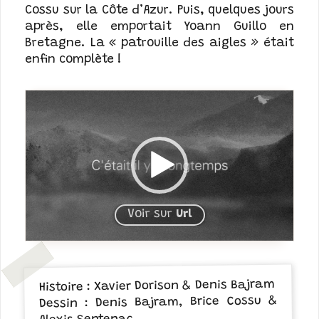
Cossu sur la Côte d’Azur. Puis, quelques jours
après, elle emportait Yoann Guillo en
Bretagne. La « patrouille des aigles » était
enfin complète !
Voir sur
Url
Histoire : Xavier Dorison & Denis Bajram
Dessin : Denis Bajram, Brice Cossu &