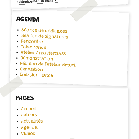
Archives
AGENDA
Séance de dédicaces
Séance de signatures
Rencontre
Table ronde
Atelier / masterclass
Démonstration
Réunion de l'Atelier virtuel
Exposition
Émission Twitch
PAGES
Accueil
Auteurs
Actualités
Agenda
Vidéos