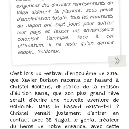
exigences des derniers représentants de
Véga sidèrent la planète : sous peine
d’annihilation totale, tous les habitants
du Japon ont sept jours pour quitter
leur pays et laisser les envahisseurs
coloniser l’archipel. Face à cet
ultimatum, il ne reste qu’un dernier
espoir… Goldorak.
C’est lors du festival d’Angoulême de 2016,
que Xavier Dorison raconta par hasard à
Christel Hoolans, directrice de la maison
d’édition Kana, que son plus grand rêve
serait d’écrire une nouvelle aventure de
Goldorak. Mais le hasard existe-t-il ?
Christel venait justement d’entrer en
contact avec Gō Nagai, le génial créateur
du héros de notre enfance, avec cette