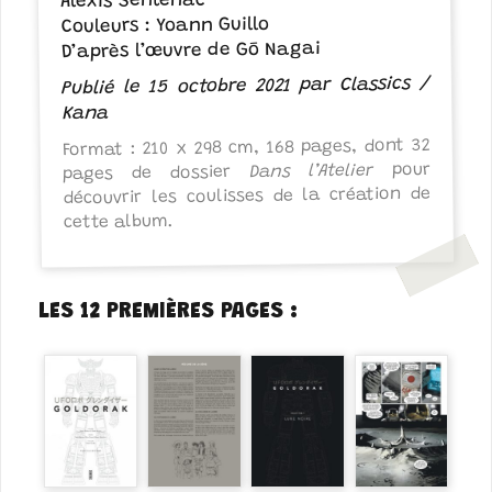
Alexis Sentenac
Couleurs : Yoann Guillo
D’après l’œuvre de Gō Nagai
Publié le 15 octobre 2021 par Classics /
Kana
Format : 210 x 298 cm, 168 pages, ​dont 32
pour
Dans l’Atelier
pages de dossier
découvrir les coulisses de la création de
cette album.​
LES 12 PREMIÈRES PAGES :