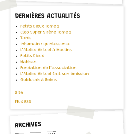
DERNIÈRES ACTUALITÉS
Petits Dieux Tome 2
Cleo Super Sirène Tome 2
Tanis
Inhumain : quintessence
L’Atelier Virtuel à Moulins
Petits Dieux
Wahkan
Fondation de l’association
L’Atelier Virtuel fait son émission
Goldorak à Reims
Site
Flux RSS
ARCHIVES