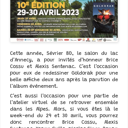
Cette année, Sévrier BD, le salon du lac
d’Annecy, a pour invités d’honneur Brice
Cossu et Alexis Sentenac. C’est l’occasion
pour eux de redessiner Goldorak pour une
belle affiche deux ans après la parution de
l’album événement.
C’est aussi l’occasion pour une partie de
l’atelier virtuel de se retrouver ensemble
dans les Alpes. Alors, si vous êtes là le
week-end du 29 et 30 avril, vous pourrez
donc rencontrer Brice Cossu, Alexis