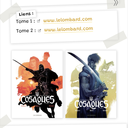
Liens :
www.lelombard.com
Tome 1 :
www.lelombard.com
Tome 2 :