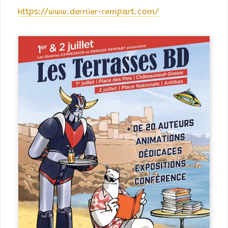
https://www.dernier-rempart.com/