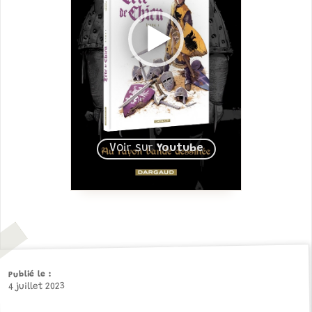
Voir sur
Youtube
Publié le
4 juillet 2023