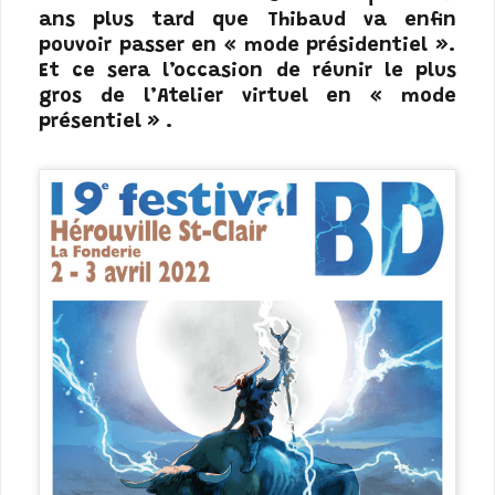
ans plus tard que Thibaud va enfin
pouvoir passer en « mode présidentiel ».
Et ce sera l’occasion de réunir le plus
gros de l’Atelier virtuel en « mode
présentiel » .