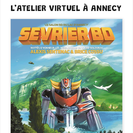
L’ATELIER VIRTUEL À ANNECY