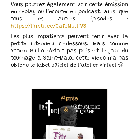
Vous pourrez également voir cette émission
en replay ou l’écouter en podcast, ainsi que
tous les autres épisodes :
https://linktr.ee/CafeMultiVS
Les plus impatients peuvent tenir avec la
petite interview ci-dessous. Mais comme
Yoann Guillo n’était pas présent le jour du
tournage à Saint-Malo, cette vidéo n’a pas
obtenu le label officiel de l’atelier virtuel 🙂