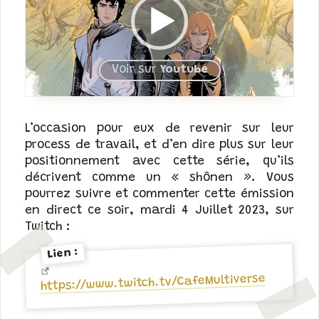
Voir sur
Youtube
L’occasion pour eux de revenir sur leur
process de travail, et d’en dire plus sur leur
positionnement avec cette série, qu’ils
décrivent comme un « shônen ». Vous
pourrez suivre et commenter cette émission
en direct ce soir, mardi 4 Juillet 2023, sur
Twitch :
Lien :
https://www.twitch.tv/CafeMultiverse