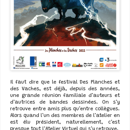
Il faut dire que le festival Des Planches et
des Vaches, est déjà, depuis des années,
une grande réunion familiale d’auteurs et
d’autrices de bandes dessinées. On s’y
retrouve entre amis plus qu’entre collègues.
Alors quand l’un des membres de l’atelier en
est élu président, naturellement, c’est
presque tout l’Atelier Virtuel qui s’y retrouve.