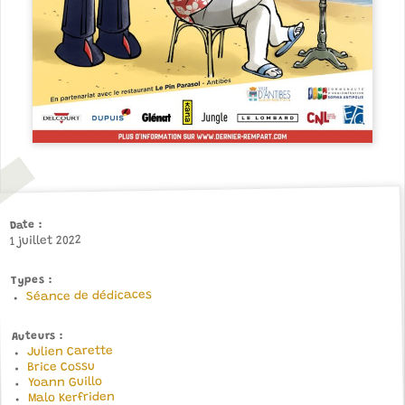
Date
1 juillet 2022
Types
Séance de dédicaces
Auteurs
Julien Carette
Brice Cossu
Yoann Guillo
Malo Kerfriden