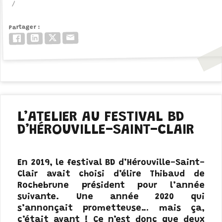
Partager
Email
Twitter/X
LinkedIn
Facebook
L’ATELIER AU FESTIVAL BD
D’HÉROUVILLE-SAINT-CLAIR
En 2019, le festival BD d’Hérouville-Saint-
Clair avait choisi d’élire Thibaud de
Rochebrune président pour l’année
suivante. Une année 2020 qui
s’annonçait prometteuse… mais ça,
c’était avant ! Ce n’est donc que deux