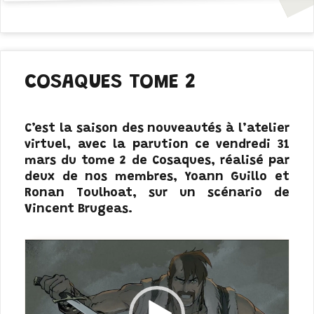
COSAQUES TOME 2
C’est la saison des nouveautés à l’atelier
virtuel, avec la parution ce vendredi 31
mars du tome 2 de Cosaques, réalisé par
deux de nos membres, Yoann Guillo et
Ronan Toulhoat, sur un scénario de
Vincent Brugeas.