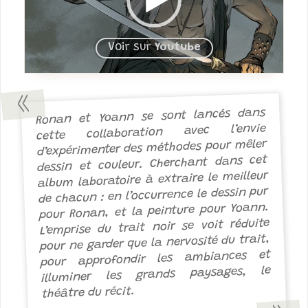
Voir sur
Youtube
Ronan et Yoann se sont lancés dans
cette collaboration avec l’envie
d’expérimenter des méthodes pour mêler
dessin et couleur. Cherchant dans cet
album laboratoire à extraire le meilleur
de chacun : en l’occurrence le dessin pur
pour Ronan, et la peinture pour Yoann.
L’emprise du trait noir se voit réduite
pour ne garder que la nervosité du trait,
pour approfondir les ambiances et
illuminer les grands paysages, le
théâtre du récit.