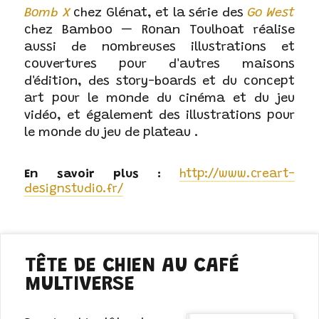
Bomb X
chez Glénat, et la série des
Go West
chez Bamboo — Ronan Toulhoat réalise
aussi de nombreuses illustrations et
couvertures pour d'autres maisons
d'édition, des story-boards et du concept
art pour le monde du cinéma et du jeu
vidéo, et également des illustrations pour
le monde du jeu de plateau .
http://www.creart-
designstudio.fr/
TÊTE DE CHIEN AU CAFÉ
MULTIVERSE