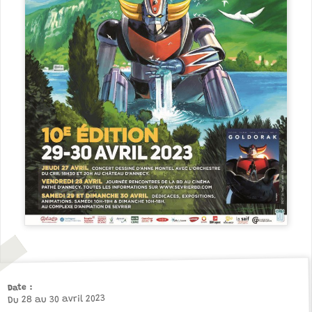
Date
Du 28 au 30 avril 2023