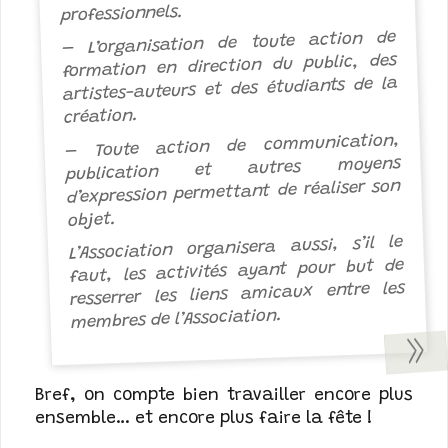
professionnels.
– L’organisation de toute action de
formation en direction du public, des
artistes-auteurs et des étudiants de la
création.
– Toute action de communication,
publication et autres moyens
d’expression permettant de réaliser son
objet.
L’Association organisera aussi, s’il le
faut, les activités ayant pour but de
resserrer les liens amicaux entre les
membres de l’Association.
Bref, on compte bien travailler encore plus
ensemble… et encore plus faire la fête !