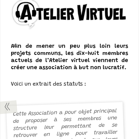
Afin de mener un peu plus loin leurs
projets communs, les dix-huit membres
actuels de l’Atelier virtuel viennent de
créer une association à but non lucratif.
Voici un extrait des statuts :
Cette Association a pour objet principal
de proposer à ses membres une
structure leur permettant de se
retrouver en ligne pour travailler