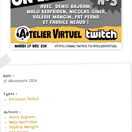
Date
17 décembre 2024
Types
Émission Twitch
Auteurs
Denis Bajram
Malo Kerfriden
Valérie Mangin