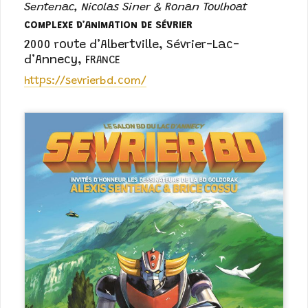
Sentenac, Nicolas Siner & Ronan Toulhoat
COMPLEXE D’ANIMATION DE SÉVRIER
2000 route d’Albertville
,
Sévrier-Lac-
d’Annecy
,
FRANCE
https://sevrierbd.com/