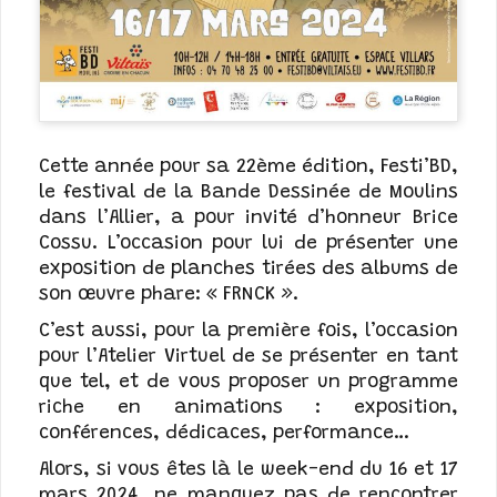
Cette année pour sa 22ème édition, Festi’BD,
le festival de la Bande Dessinée de Moulins
dans l’Allier, a pour invité d’honneur Brice
Cossu. L’occasion pour lui de présenter une
exposition de planches tirées des albums de
son œuvre phare: « FRNCK ».
C’est aussi, pour la première fois, l’occasion
pour l’Atelier Virtuel de se présenter en tant
que tel, et de vous proposer un programme
riche en animations : exposition,
conférences, dédicaces, performance…
Alors, si vous êtes là le week-end du 16 et 17
mars 2024, ne manquez pas de rencontrer