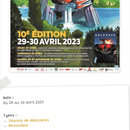
Date
Du 28 au 30 avril 2023
Types
Séance de dédicaces
Rencontre