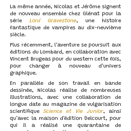
La même année, Nicolas et Jérôme signent
de nouveau ensemble chez Glénat pour la
série
Lord Gravestone
, une histoire
fantastique de vampires au dix-neuvième
siècle.
Plus récemment, l’aventure se poursuit aux
éditions du Lombard, en collaboration avec
Vincent Brugeas pour du western cette fois,
pour changer à nouveau d’univers
graphique.
En parallèle de son travail en bande
dessinée, Nicolas réalise de nombreuses
illustrations, avec une collaboration de
longue date au magazine de vulgarisation
scientifique
Science et Vie Junior
, ainsi
qu’avec la maison d’édition Delcourt, pour
qui il a réalisé une quarantaine de