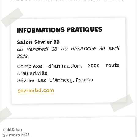
INFORMATIONS PRATIQUES
Salon Sévrier BD
du vendredi 28 au dimanche 30 avril
2023.
Complexe d’animation, 2000 route
d’Albertville
Sévrier-Lac-d’Annecy, France
sevrierbd.com
Publié le
29 mars 2023