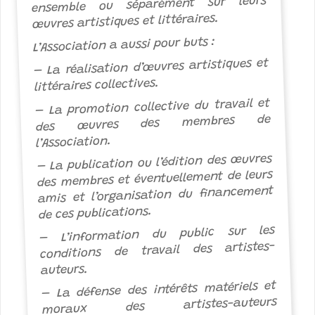
ensemble ou séparément sur leurs
œuvres artistiques et littéraires.
L’Association a aussi pour buts :
– La réalisation d’œuvres artistiques et
littéraires collectives.
– La promotion collective du travail et
des œuvres des membres de
l’Association.
– La publication ou l’édition des œuvres
des membres et éventuellement de leurs
amis et l’organisation du financement
de ces publications.
– L’information du public sur les
conditions de travail des artistes-
auteurs.
– La défense des intérêts matériels et
moraux des artistes-auteurs