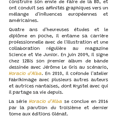
construire son envie de faire de la BD, et
ont conduit ses affinités graphiques vers un
mélange d’influences européennes et
américaines.
Quatre ans d’heureuses études et le
diplôme en poche, il entame sa carrière
professionnelle avec de l'illustration et une
collaboration régulière au magazine
Science et Vie Junior. En juin 2009, il signe
chez 12Bis son premier album de bande
dessinée avec Jérôme Le Gris au scénario,
Horacio d'Alba
. En 2010, il cofonde l’atelier
Fabrikimage avec plusieurs autres auteurs
et autrices nantaises, dont Krystel avec qui
il partage sa vie depuis.
La série
Horacio d’Alba
se conclue en 2016
par la parution du troisième et dernier
tome aux éditions Glénat.