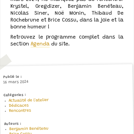
Krystel, Gregdizer, Benjamin Benéteau,
Nicolas Siner, Noë Monin, Thibaud De
Rochebrune et Brice Cossu, dans la joie et la
bonne humeur !
Retrouvez le programme complet dans la
section
Agenda
du site.
Publié le
16 mars 2024
Catégories
Actualité de l'atelier
Dédicaces
Rencontres
Auteurs
Benjamin Benéteau