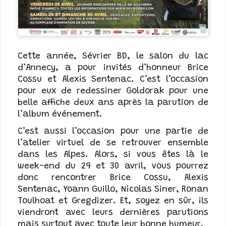
Cette année, Sévrier BD, le salon du lac
d’Annecy, a pour invités d’honneur Brice
Cossu et Alexis Sentenac. C’est l’occasion
pour eux de redessiner Goldorak pour une
belle affiche deux ans après la parution de
l’album événement.
C’est aussi l’occasion pour une partie de
l’atelier virtuel de se retrouver ensemble
dans les Alpes. Alors, si vous êtes là le
week-end du 29 et 30 avril, vous pourrez
donc rencontrer Brice Cossu, Alexis
Sentenac, Yoann Guillo, Nicolas Siner, Ronan
Toulhoat et Gregdizer. Et, soyez en sûr, ils
viendront avec leurs dernières parutions
mais surtout avec toute leur bonne humeur.