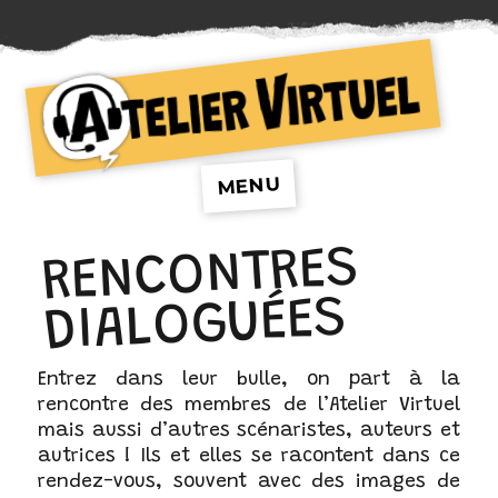
Atelier Virtuel
MENU
RENCONTRES
DIALOGUÉES
Entrez dans leur bulle, on part à la
rencontre des membres de l’Atelier Virtuel
mais aussi d’autres scénaristes, auteurs et
autrices ! Ils et elles se racontent dans ce
rendez-vous, souvent avec des images de