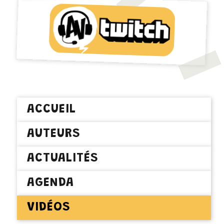
ACCUEIL
AUTEURS
ACTUALITÉS
AGENDA
VIDÉOS