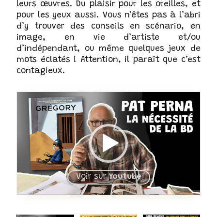
leurs œuvres. Du plaisir pour les oreilles, et
pour les yeux aussi. Vous n’êtes pas à l’abri
d’y trouver des conseils en scénario, en
image, en vie d’artiste et/ou
d’indépendant, ou même quelques jeux de
mots éclatés ! Attention, il paraît que c’est
contagieux.
Voir sur
Youtube