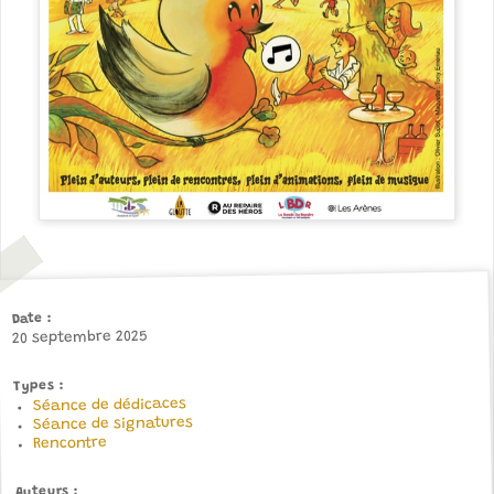
Date
20 septembre 2025
Types
Séance de dédicaces
Séance de signatures
Rencontre
Auteurs