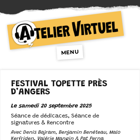
Atelier Virtuel
MENU
FESTIVAL TOPETTE PRÈS
D’ANGERS
Le samedi 20 septembre 2025
Séance de dédicaces, Séance de
signatures & Rencontre
Avec Denis Bajram, Benjamin Benéteau, Malo
Kerfriden, Valérie Mangin & Pat Perna