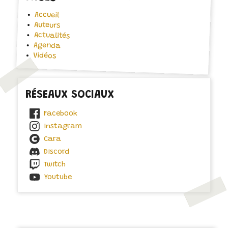
Accueil
Auteurs
Actualités
Agenda
Vidéos
RÉSEAUX SOCIAUX
Facebook
Instagram
Cara
Discord
Twitch
Youtube