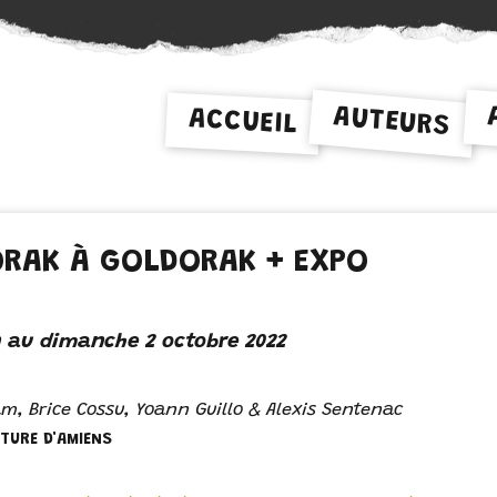
AUTEURS
ACCUEIL
RAK À GOLDORAK + EXPO
in au dimanche 2 octobre 2022
m, Brice Cossu, Yoann Guillo & Alexis Sentenac
TURE D'AMIENS