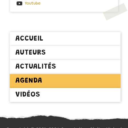
Youtube
ACCUEIL
AUTEURS
ACTUALITÉS
AGENDA
VIDÉOS