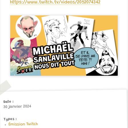
https://www.twitch.tv/videos/2052074342
Date
30 janvier 2024
Types
Émission Twitch