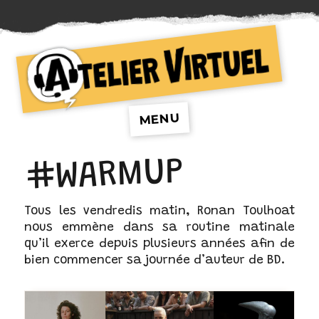
Atelier Virtuel
MENU
#WARMUP
Tous les vendredis matin, Ronan Toulhoat
nous emmène dans sa routine matinale
qu’il exerce depuis plusieurs années afin de
bien commencer sa journée d’auteur de BD.