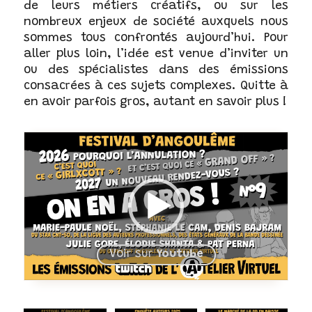
de leurs métiers créatifs, ou sur les
nombreux enjeux de société auxquels nous
sommes tous confrontés aujourd’hui. Pour
aller plus loin, l’idée est venue d’inviter un
ou des spécialistes dans des émissions
consacrées à ces sujets complexes. Quitte à
en avoir parfois gros, autant en savoir plus !
Voir sur
Youtube