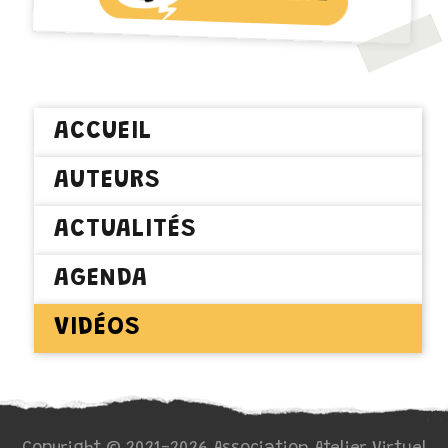
ACCUEIL
AUTEURS
ACTUALITÉS
AGENDA
VIDÉOS