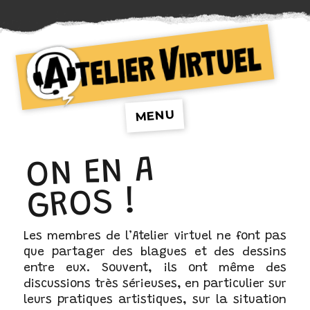
Atelier Virtuel
MENU
ON EN A
GROS !
Les membres de l’Atelier virtuel ne font pas
que partager des blagues et des dessins
entre eux. Souvent, ils ont même des
discussions très sérieuses, en particulier sur
leurs pratiques artistiques, sur la situation