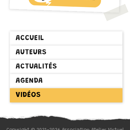
ACCUEIL
AUTEURS
ACTUALITÉS
AGENDA
VIDÉOS