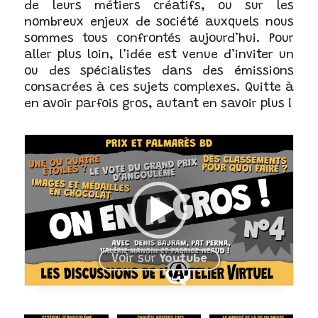
de leurs métiers créatifs, ou sur les
nombreux enjeux de société auxquels nous
sommes tous confrontés aujourd’hui. Pour
aller plus loin, l’idée est venue d’inviter un
ou des spécialistes dans des émissions
consacrées à ces sujets complexes. Quitte à
en avoir parfois gros, autant en savoir plus !
Voir sur
Youtube