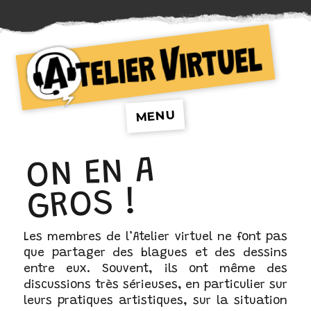
Atelier Virtuel
MENU
ON EN A
GROS !
Les membres de l’Atelier virtuel ne font pas
que partager des blagues et des dessins
entre eux. Souvent, ils ont même des
discussions très sérieuses, en particulier sur
leurs pratiques artistiques, sur la situation