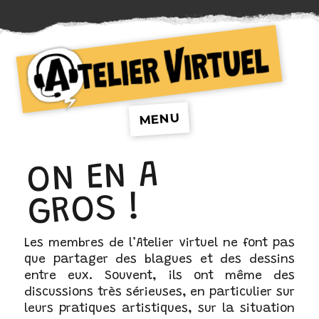
Atelier Virtuel
MENU
ON EN A
GROS !
Les membres de l’Atelier virtuel ne font pas
que partager des blagues et des dessins
entre eux. Souvent, ils ont même des
discussions très sérieuses, en particulier sur
leurs pratiques artistiques, sur la situation