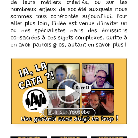
de leurs métiers créatifs, ou sur les
nombreux enjeux de société auxquels nous
sommes tous confrontés aujourd’hui. Pour
aller plus loin, l’idée est venue d’inviter un
ou des spécialistes dans des émissions
consacrées à ces sujets complexes. Quitte à
en avoir parfois gros, autant en savoir plus !
Voir sur
Youtube