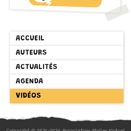
ACCUEIL
AUTEURS
ACTUALITÉS
AGENDA
VIDÉOS