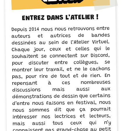
ENTREZ DANS L’ATELIER !
Depuis 2014 nous nous retrouvons entre
auteurs et autrices de bandes
dessinées au sein de l’Atelier Virtuel.
Chaque jour, ceux et celles qui le
souhaitent se connectent sur Discord,
pour discuter entre collègues, se
montrer leur travail, et ne le cachons
pas, pour rire de tout et de rien. En
repensant à ces nombreuses
discussions mais aussi aux
démonstrations de dessin que certains
d’entre nous faisons en festival, nous
nous sommes dit que ça pourrait
intéresser nos lectrices et lecteurs,
mais aussi tous ceux qui n’y
connaissent pas grand-chose au petit