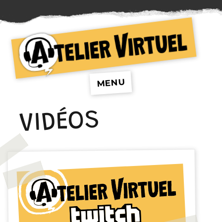
Atelier Virtuel
MENU
VIDÉOS