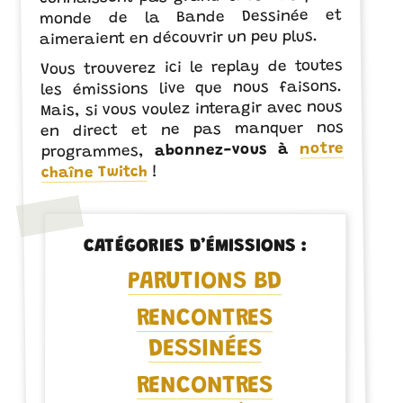
monde de la Bande Dessinée et
aimeraient en découvrir un peu plus.
Vous trouverez ici le replay de toutes
les émissions live que nous faisons.
Mais, si vous voulez interagir avec nous
en direct et ne pas manquer nos
notre
abonnez-vous à
programmes,
!
chaîne Twitch
CATÉGORIES D’ÉMISSIONS :
PARUTIONS BD
RENCONTRES
DESSINÉES
RENCONTRES