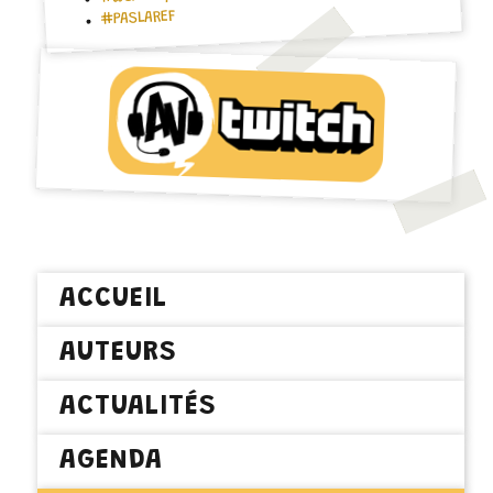
#PASLAREF
ACCUEIL
AUTEURS
ACTUALITÉS
AGENDA