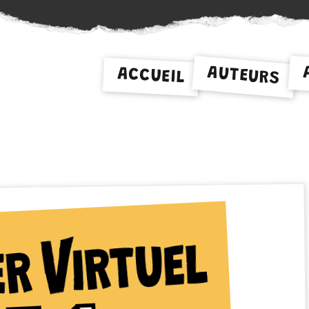
AUTEURS
ACCUEIL