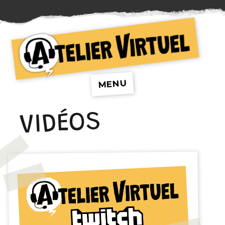
Atelier Virtuel
MENU
VIDÉOS