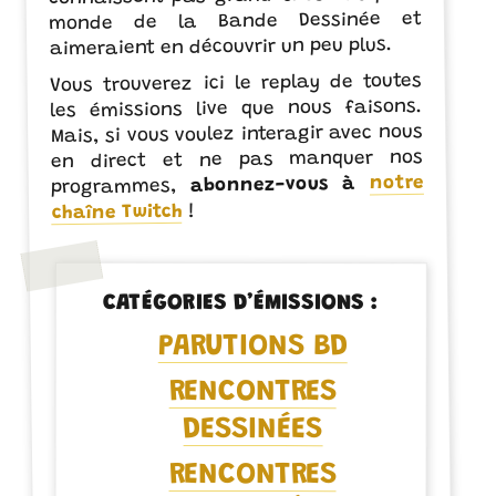
monde de la Bande Dessinée et
aimeraient en découvrir un peu plus.
Vous trouverez ici le replay de toutes
les émissions live que nous faisons.
Mais, si vous voulez interagir avec nous
en direct et ne pas manquer nos
notre
abonnez-vous à
programmes,
!
chaîne Twitch
CATÉGORIES D’ÉMISSIONS :
PARUTIONS BD
RENCONTRES
DESSINÉES
RENCONTRES