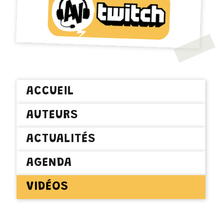
ACCUEIL
AUTEURS
ACTUALITÉS
AGENDA
VIDÉOS