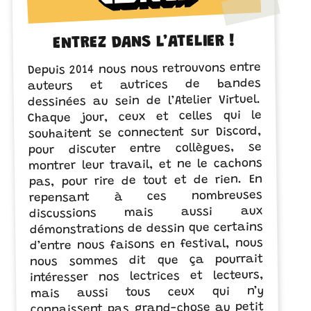
ENTREZ DANS L’ATELIER !
Depuis 2014 nous nous retrouvons entre
auteurs et autrices de bandes
dessinées au sein de l’Atelier Virtuel.
Chaque jour, ceux et celles qui le
souhaitent se connectent sur Discord,
pour discuter entre collègues, se
montrer leur travail, et ne le cachons
pas, pour rire de tout et de rien. En
repensant à ces nombreuses
discussions mais aussi aux
démonstrations de dessin que certains
d’entre nous faisons en festival, nous
nous sommes dit que ça pourrait
intéresser nos lectrices et lecteurs,
mais aussi tous ceux qui n’y
connaissent pas grand-chose au petit