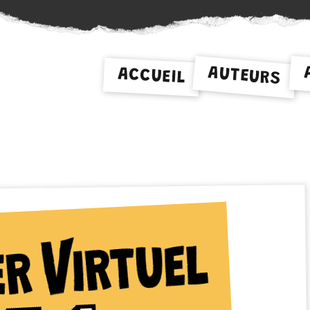
AUTEURS
ACCUEIL