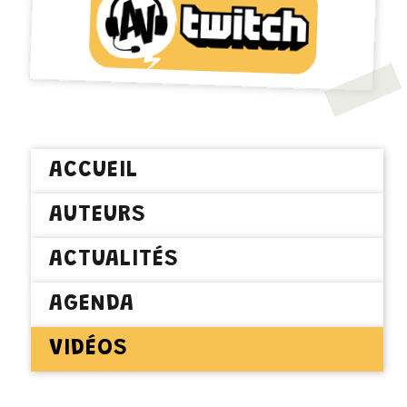
ACCUEIL
AUTEURS
ACTUALITÉS
AGENDA
VIDÉOS