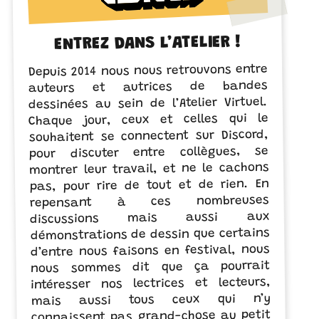
ENTREZ DANS L’ATELIER !
Depuis 2014 nous nous retrouvons entre
auteurs et autrices de bandes
dessinées au sein de l’Atelier Virtuel.
Chaque jour, ceux et celles qui le
souhaitent se connectent sur Discord,
pour discuter entre collègues, se
montrer leur travail, et ne le cachons
pas, pour rire de tout et de rien. En
repensant à ces nombreuses
discussions mais aussi aux
démonstrations de dessin que certains
d’entre nous faisons en festival, nous
nous sommes dit que ça pourrait
intéresser nos lectrices et lecteurs,
mais aussi tous ceux qui n’y
connaissent pas grand-chose au petit