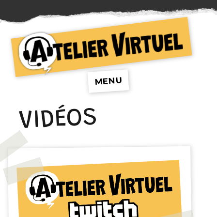
Atelier Virtuel
MENU
VIDÉOS