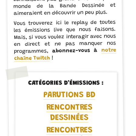
monde de la Bande Dessinée et
aimeraient en découvrir un peu plus.
Vous trouverez ici le replay de toutes
les émissions live que nous faisons.
Mais, si vous voulez interagir avec nous
en direct et ne pas manquer nos
notre
abonnez-vous à
programmes,
!
chaîne Twitch
CATÉGORIES D’ÉMISSIONS :
PARUTIONS BD
RENCONTRES
DESSINÉES
RENCONTRES