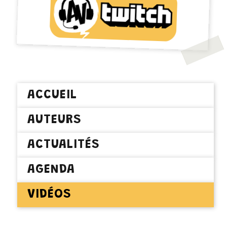
ACCUEIL
AUTEURS
ACTUALITÉS
AGENDA
VIDÉOS