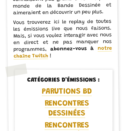
monde de la Bande Dessinée et
aimeraient en découvrir un peu plus.
Vous trouverez ici le replay de toutes
les émissions live que nous faisons.
Mais, si vous voulez interagir avec nous
en direct et ne pas manquer nos
notre
abonnez-vous à
programmes,
!
chaîne Twitch
CATÉGORIES D’ÉMISSIONS :
PARUTIONS BD
RENCONTRES
DESSINÉES
RENCONTRES