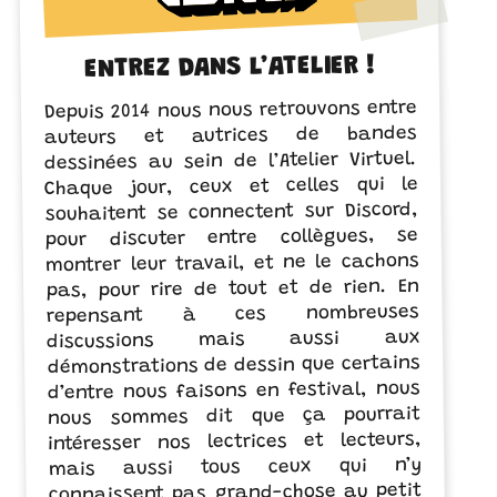
ENTREZ DANS L’ATELIER !
Depuis 2014 nous nous retrouvons entre
auteurs et autrices de bandes
dessinées au sein de l’Atelier Virtuel.
Chaque jour, ceux et celles qui le
souhaitent se connectent sur Discord,
pour discuter entre collègues, se
montrer leur travail, et ne le cachons
pas, pour rire de tout et de rien. En
repensant à ces nombreuses
discussions mais aussi aux
démonstrations de dessin que certains
d’entre nous faisons en festival, nous
nous sommes dit que ça pourrait
intéresser nos lectrices et lecteurs,
mais aussi tous ceux qui n’y
connaissent pas grand-chose au petit