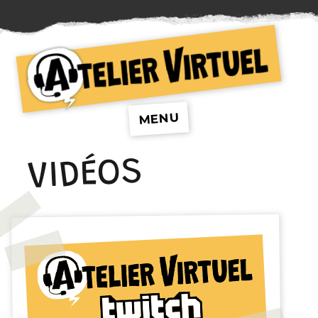
Atelier Virtuel
MENU
VIDÉOS