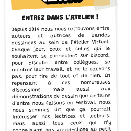
ENTREZ DANS L’ATELIER !
Depuis 2014 nous nous retrouvons entre
auteurs et autrices de bandes
dessinées au sein de l’Atelier Virtuel.
Chaque jour, ceux et celles qui le
souhaitent se connectent sur Discord,
pour discuter entre collègues, se
montrer leur travail, et ne le cachons
pas, pour rire de tout et de rien. En
repensant à ces nombreuses
discussions mais aussi aux
démonstrations de dessin que certains
d’entre nous faisons en festival, nous
nous sommes dit que ça pourrait
intéresser nos lectrices et lecteurs,
mais aussi tous ceux qui n’y
connaissent pas grand-chose au petit