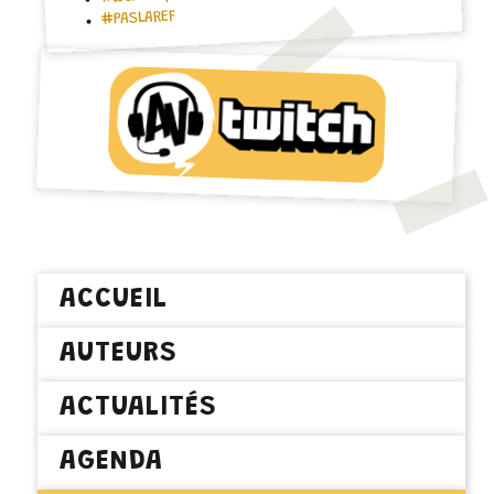
#PASLAREF
ACCUEIL
AUTEURS
ACTUALITÉS
AGENDA