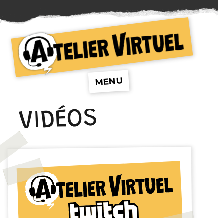
Atelier Virtuel
MENU
VIDÉOS