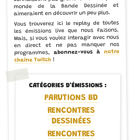
monde de la Bande Dessinée et
aimeraient en découvrir un peu plus.
Vous trouverez ici le replay de toutes
les émissions live que nous faisons.
Mais, si vous voulez interagir avec nous
en direct et ne pas manquer nos
notre
abonnez-vous à
programmes,
!
chaîne Twitch
CATÉGORIES D’ÉMISSIONS :
PARUTIONS BD
RENCONTRES
DESSINÉES
RENCONTRES